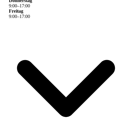
Donnerstag
9
:
00
–
17
:
00
Freitag
9
:
00
–
17
:
00