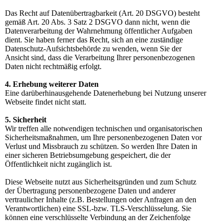
Das Recht auf Datenübertragbarkeit (Art. 20 DSGVO) besteht
gemäß Art. 20 Abs. 3 Satz 2 DSGVO dann nicht, wenn die
Datenverarbeitung der Wahrnehmung öffentlicher Aufgaben
dient. Sie haben ferner das Recht, sich an eine zuständige
Datenschutz-Aufsichtsbehörde zu wenden, wenn Sie der
Ansicht sind, dass die Verarbeitung Ihrer personenbezogenen
Daten nicht rechtmäßig erfolgt.
4. Erhebung weiterer Daten
Eine darüberhinausgehende Datenerhebung bei Nutzung unserer
Webseite findet nicht statt.
5. Sicherheit
Wir treffen alle notwendigen technischen und organisatorischen
Sicherheitsmaßnahmen, um Ihre personenbezogenen Daten vor
Verlust und Missbrauch zu schützen. So werden Ihre Daten in
einer sicheren Betriebsumgebung gespeichert, die der
Öffentlichkeit nicht zugänglich ist.
Diese Webseite nutzt aus Sicherheitsgründen und zum Schutz
der Übertragung personenbezogene Daten und anderer
vertraulicher Inhalte (z.B. Bestellungen oder Anfragen an den
Verantwortlichen) eine SSL-bzw. TLS-Verschlüsselung. Sie
können eine verschlüsselte Verbindung an der Zeichenfolge