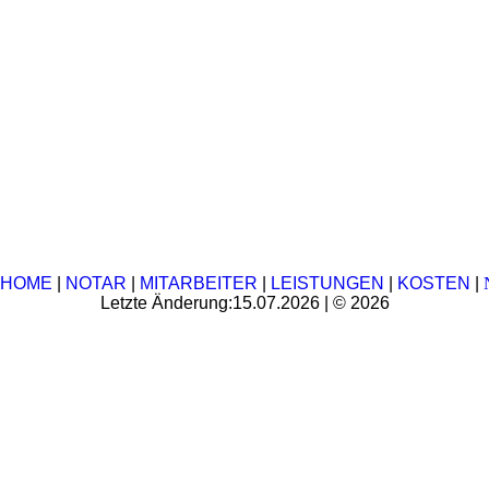
HOME
|
NOTAR
|
MITARBEITER
|
LEISTUNGEN
|
KOSTEN
|
Letzte Änderung:15.07.2026 | © 2026