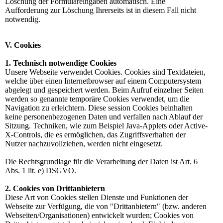
Löschung der Formulareingaben automatisch. Eine
Aufforderung zur Löschung Ihrerseits ist in diesem Fall nicht
notwendig.
V. Cookies
1. Technisch notwendige Cookies
Unsere Webseite verwendet Cookies. Cookies sind Textdateien,
welche über einen Internetbrowser auf einem Computersystem
abgelegt und gespeichert werden. Beim Aufruf einzelner Seiten
werden so genannte temporäre Cookies verwendet, um die
Navigation zu erleichtern. Diese session Cookies beinhalten
keine personenbezogenen Daten und verfallen nach Ablauf der
Sitzung. Techniken, wie zum Beispiel Java-Applets oder Active-
X-Controls, die es ermöglichen, das Zugriffsverhalten der
Nutzer nachzuvollziehen, werden nicht eingesetzt.
Die Rechtsgrundlage für die Verarbeitung der Daten ist Art. 6
Abs. 1 lit. e) DSGVO.
2. Cookies von Drittanbietern
Diese Art von Cookies stellen Dienste und Funktionen der
Webseite zur Verfügung, die von "Drittanbietern" (bzw. anderen
Webseiten/Organisationen) entwickelt wurden; Cookies von