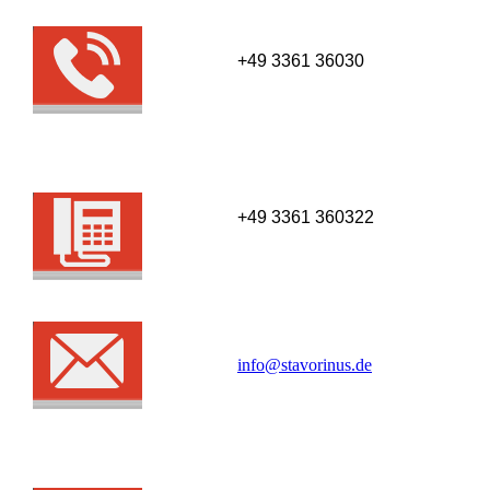
+49 3361 36030
+49 3361 360322
info@stavorinus.de