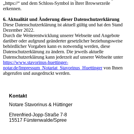
„https://“ und dem Schloss-Symbol in Ihrer Browserzeile
erkennen.
6. Aktualität und Änderung dieser Datenschutzerklärung
Diese Datenschutzerklärung ist aktuell gültig und hat den Stand
Dezember 2022.
Durch die Weiterentwicklung unserer Webseite und Angebote
darüber oder aufgrund geänderter gesetzlicher beziehungsweise
behördlicher Vorgaben kann es notwendig werden, diese
Datenschutzerklärung zu ändern. Die jeweils aktuelle
Datenschutzerklärung kann jederzeit auf unserer Webseite unter
https://www.stavorinus-huettinger-
notar.de/Impressum_Notariat_Stavorinus_Huettinger
von Ihnen
abgerufen und ausgedruckt werden.
Kontakt
Notare Stavorinus & Hüttinger
Ehrenfried-Jopp-Straße 7-8
15517 Fürsten­walde/­Spree