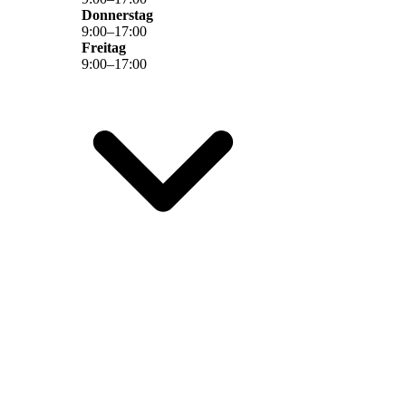
Donnerstag
9
:
00
–
17
:
00
Freitag
9
:
00
–
17
:
00