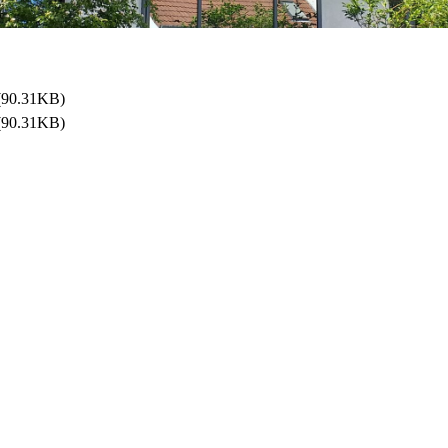
(90.31KB)
(90.31KB)