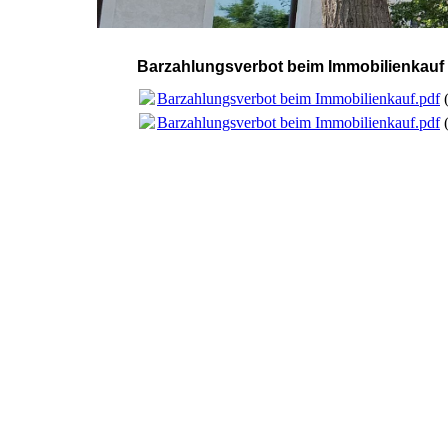
Barzahlungsverbot beim Immobilienkauf
Barzahlungsverbot beim Immobilienkauf.pdf
Barzahlungsverbot beim Immobilienkauf.pdf