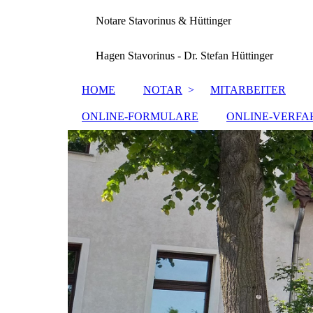
Notare Stavorinus & Hüttinger
Hagen Stavorinus - Dr. Stefan Hüttinger
HOME
NOTAR
MITARBEITER
ONLINE-FORMULARE
ONLINE-VERFA