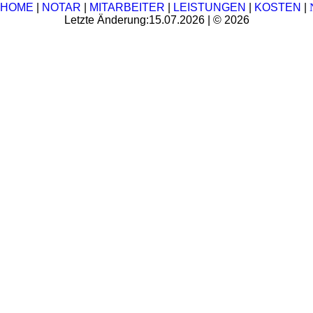
HOME
|
NOTAR
|
MITARBEITER
|
LEISTUNGEN
|
KOSTEN
|
Letzte Änderung:15.07.2026 | © 2026