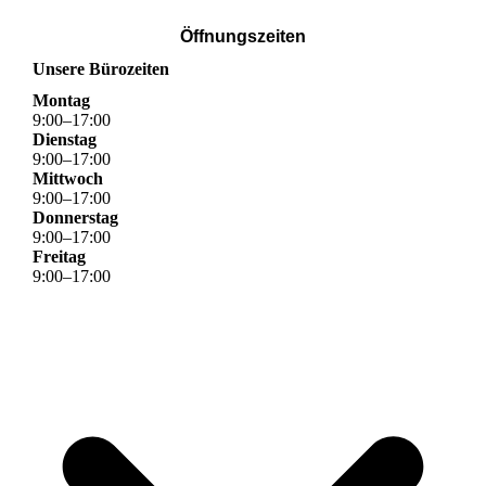
Öffnungszeiten
Unsere Bürozeiten
Montag
9
:
00
–
17
:
00
Dienstag
9
:
00
–
17
:
00
Mittwoch
9
:
00
–
17
:
00
Donnerstag
9
:
00
–
17
:
00
Freitag
9
:
00
–
17
:
00