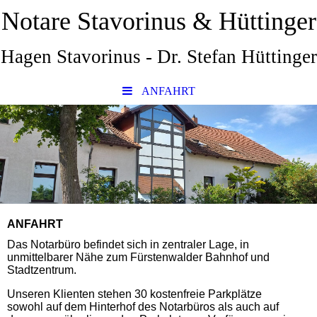
Notare Stavorinus & Hüttinger
Hagen Stavorinus - Dr. Stefan Hüttinger
ANFAHRT
ANFAHRT
Das Notarbüro befindet sich in zentraler Lage, in
unmittelbarer Nähe zum Fürstenwalder Bahnhof und
Stadtzentrum.
Unseren Klienten stehen 30 kostenfreie Parkplätze
sowohl auf dem Hinterhof des Notarbüros als auch auf