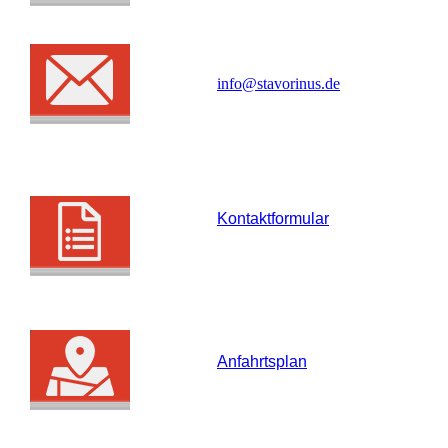
info@stavorinus.de
Kontaktformular
Anfahrtsplan