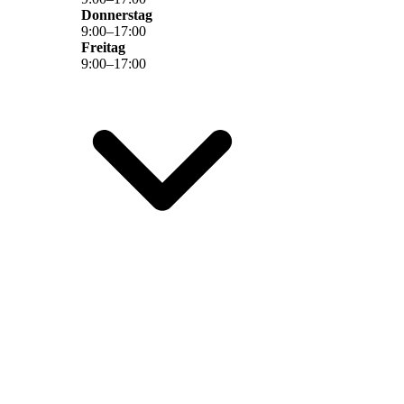
Donnerstag
9
:
00
–
17
:
00
Freitag
9
:
00
–
17
:
00