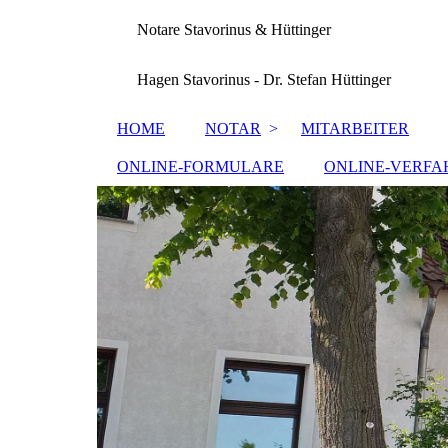
Notare Stavorinus & Hüttinger
Hagen Stavorinus - Dr. Stefan Hüttinger
HOME
NOTAR
MITARBEITER
ONLINE-FORMULARE
ONLINE-VERFA