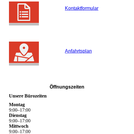
Kontaktformular
Anfahrtsplan
Öffnungszeiten
Unsere Bürozeiten
Montag
9
:
00
–
17
:
00
Dienstag
9
:
00
–
17
:
00
Mittwoch
9
:
00
–
17
:
00