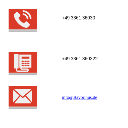
+49 3361 36030
+49 3361 360322
info@stavorinus.de