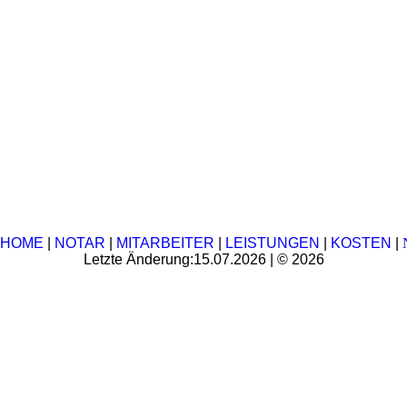
HOME
|
NOTAR
|
MITARBEITER
|
LEISTUNGEN
|
KOSTEN
|
Letzte Änderung:15.07.2026 | © 2026