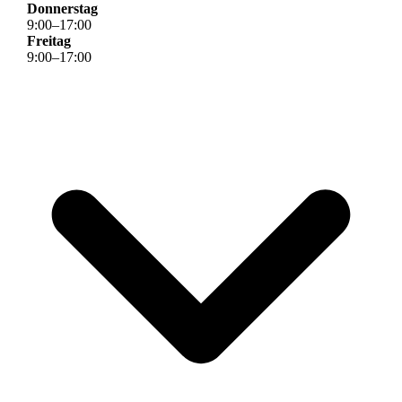
Donnerstag
9
:
00
–
17
:
00
Freitag
9
:
00
–
17
:
00