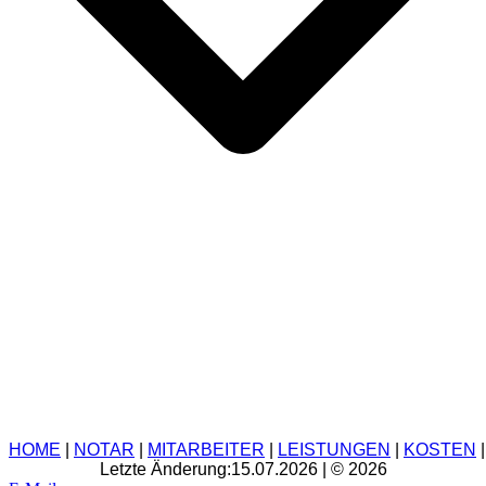
HOME
|
NOTAR
|
MITARBEITER
|
LEISTUNGEN
|
KOSTEN
Letzte Änderung:15.07.2026 | © 2026