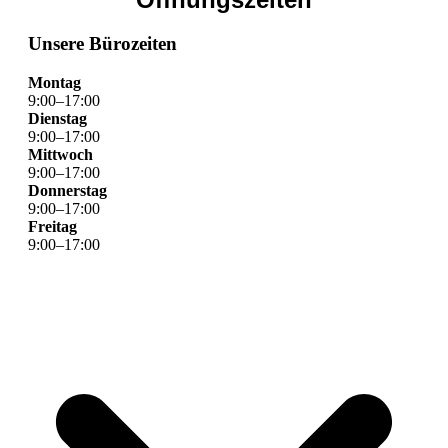
Unsere Bürozeiten
Montag
9
:
00
–
17
:
00
Dienstag
9
:
00
–
17
:
00
Mittwoch
9
:
00
–
17
:
00
Donnerstag
9
:
00
–
17
:
00
Freitag
9
:
00
–
17
:
00