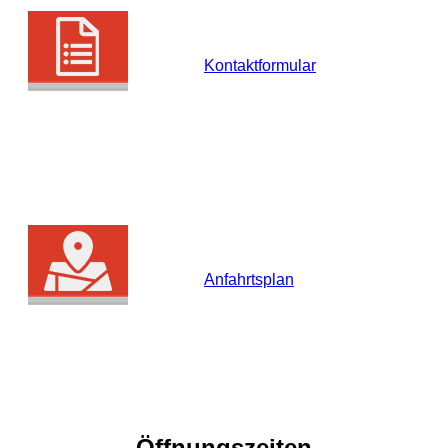
Kontaktformular
Anfahrtsplan
Öffnungszeiten