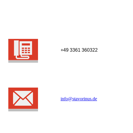
+49 3361 360322
info@stavorinus.de