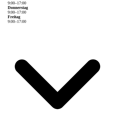
9
:
00
–
17
:
00
Donnerstag
9
:
00
–
17
:
00
Freitag
9
:
00
–
17
:
00