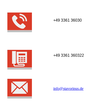
+49 3361 36030
+49 3361 360322
info@stavorinus.de