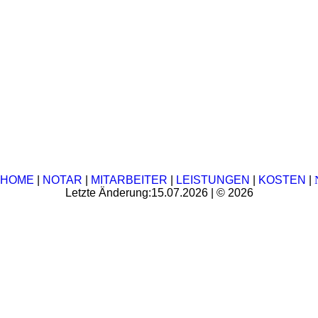
HOME
|
NOTAR
|
MITARBEITER
|
LEISTUNGEN
|
KOSTEN
|
Letzte Änderung:15.07.2026 | © 2026