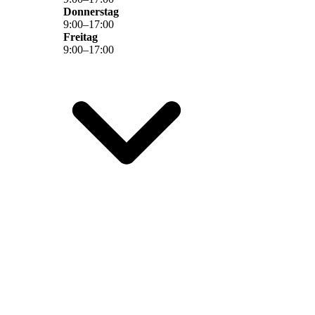
Donnerstag
9
:
00
–
17
:
00
Freitag
9
:
00
–
17
:
00