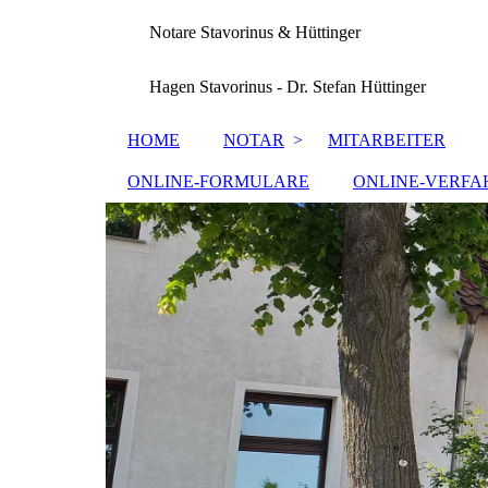
Notare Stavorinus & Hüttinger
Hagen Stavorinus - Dr. Stefan Hüttinger
HOME
NOTAR
MITARBEITER
ONLINE-FORMULARE
ONLINE-VERFA